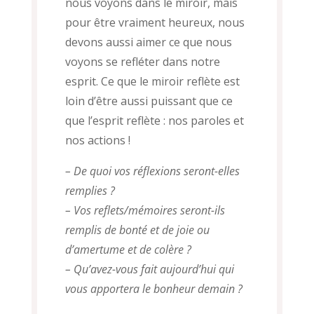
nous voyons dans le miroir, mais
pour être vraiment heureux, nous
devons aussi aimer ce que nous
voyons se refléter dans notre
esprit. Ce que le miroir reflète est
loin d’être aussi puissant que ce
que l’esprit reflète : nos paroles et
nos actions !
– De quoi vos réflexions seront-elles
remplies ?
– Vos reflets/mémoires seront-ils
remplis de bonté et de joie ou
d’amertume et de colère ?
– Qu’avez-vous fait aujourd’hui qui
vous apportera le bonheur demain ?