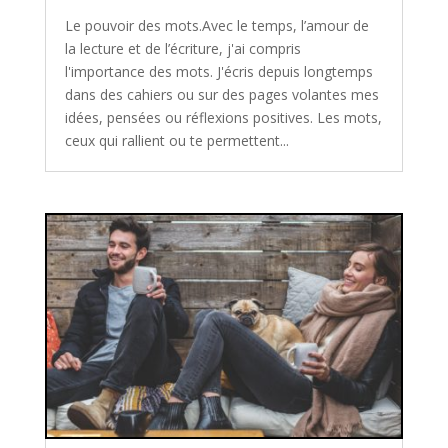
Le pouvoir des mots.Avec le temps, l’amour de
la lecture et de l’écriture, j'ai compris
l'importance des mots. J'écris depuis longtemps
dans des cahiers ou sur des pages volantes mes
idées, pensées ou réflexions positives. Les mots,
ceux qui rallient ou te permettent...