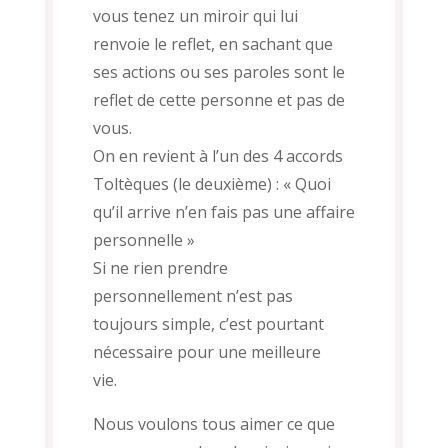
vous tenez un miroir qui lui
renvoie le reflet, en sachant que
ses actions ou ses paroles sont le
reflet de cette personne et pas de
vous.
On en revient à l’un des 4 accords
Toltèques (le deuxième) : « Quoi
qu’il arrive n’en fais pas une affaire
personnelle »
Si ne rien prendre
personnellement n’est pas
toujours simple, c’est pourtant
nécessaire pour une meilleure
vie.
Nous voulons tous aimer ce que