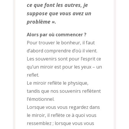
ce que font les autres, je
suppose que vous avez un
problème ».
Alors par où commencer ?
Pour trouver le bonheur, il faut
d’abord comprendre d’où il vient.
Les souvenirs sont pour l’esprit ce
qu’un miroir est pour les yeux – un
reflet.
Le miroir reflète le physique,
tandis que nos souvenirs reflètent
l’émotionnel.
Lorsque vous vous regardez dans
le miroir, il reflète ce à quoi vous
ressemblez ; lorsque vous vous