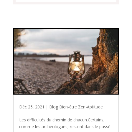
Déc 25, 2021
|
Blog Bien-être Zen-Aptitude
Les difficultés du chemin de chacun.Certains,
comme les archéologues, restent dans le passé