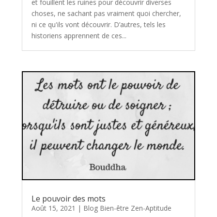
et fouillent les ruines pour découvrir diverses
choses, ne sachant pas vraiment quoi chercher,
ni ce qu'ils vont découvrir. D’autres, tels les
historiens apprennent de ces...
Le pouvoir des mots
Août 15, 2021
|
Blog Bien-être Zen-Aptitude