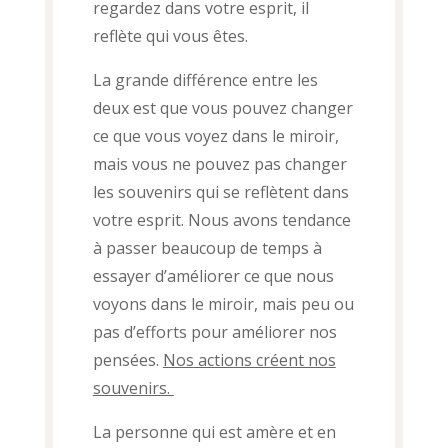
regardez dans votre esprit, il
reflète qui vous êtes.
La grande différence entre les
deux est que vous pouvez changer
ce que vous voyez dans le miroir,
mais vous ne pouvez pas changer
les souvenirs qui se reflètent dans
votre esprit.
Nous avons tendance
à passer beaucoup de temps à
essayer d’améliorer ce que nous
voyons dans le miroir, mais peu ou
pas d’efforts pour améliorer nos
pensées.
Nos
actions créent nos
souvenirs.
La personne qui est amère et en