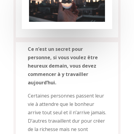
Ce n’est un secret pour
personne, si vous voulez être
heureux demain, vous devez
commencer à y travailler
aujourd’hui.
Certaines personnes passent leur
vie à attendre que le bonheur
arrive tout seul et il n’arrive jamais.
D’autres travaillent dur pour créer
de la richesse mais ne sont