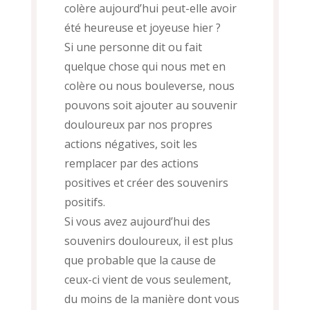
colère aujourd’hui peut-elle avoir
été heureuse et joyeuse hier ?
Si une personne dit ou fait
quelque chose qui nous met en
colère ou nous bouleverse, nous
pouvons soit ajouter au souvenir
douloureux par nos propres
actions négatives, soit les
remplacer par des actions
positives et créer des souvenirs
positifs.
Si vous avez aujourd’hui des
souvenirs douloureux, il est plus
que probable que la cause de
ceux-ci vient de vous seulement,
du moins de la manière dont vous