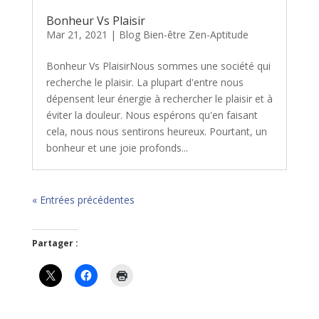
Bonheur Vs Plaisir
Mar 21, 2021
|
Blog Bien-être Zen-Aptitude
Bonheur Vs PlaisirNous sommes une société qui
recherche le plaisir. La plupart d'entre nous
dépensent leur énergie à rechercher le plaisir et à
éviter la douleur. Nous espérons qu'en faisant
cela, nous nous sentirons heureux. Pourtant, un
bonheur et une joie profonds...
« Entrées précédentes
Partager :