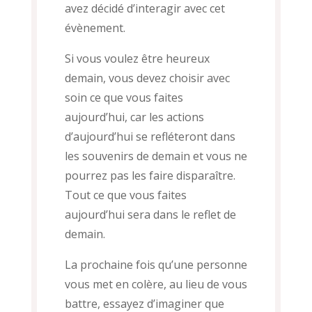
avez décidé d’interagir avec cet
évènement.
Si vous voulez être heureux
demain, vous devez choisir avec
soin ce que vous faites
aujourd’hui, car les actions
d’aujourd’hui se refléteront dans
les souvenirs de demain et vous ne
pourrez pas les faire disparaître.
Tout ce que vous faites
aujourd’hui sera dans le reflet de
demain.
La prochaine fois qu’une personne
vous met en colère, au lieu de vous
battre, essayez d’imaginer que