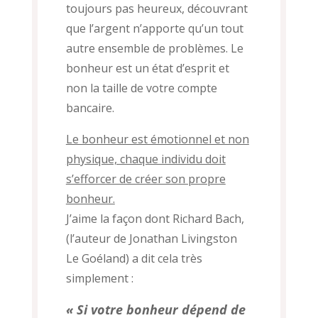
toujours pas heureux, découvrant
que l’argent n’apporte qu’un tout
autre ensemble de problèmes.
Le
bonheur est un état d’esprit et
non la taille de votre compte
bancaire.
Le bonheur est émotionnel et non
physique, chaque individu doit
s’efforcer de créer son propre
bonheur.
J’aime la façon dont Richard Bach,
(l’auteur de Jonathan Livingston
Le Goéland) a dit cela très
simplement :
« Si votre bonheur dépend de